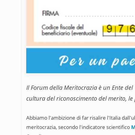
Il Forum della Meritocrazia è un Ente de
cultura del riconoscimento del merito, le 
Abbiamo l'ambizione di far risalire l'Italia dall'
meritocrazia, secondo l'indicatore scientifico
M