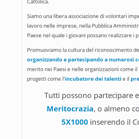
Cattolica.
Siamo una libera associazione di volontari impe
lavoro nelle imprese, nella Pubblica Amminist
Paese nel quale i giovani possano realizzare i p
Promuoviamo la cultura del riconoscimento de
organizzando e partecipando a numerosi 
merito nei Paesi e nelle organizzazioni come il
progetti come l'
incubatore dei talenti
e il
pre
Tutti possono partecipare 
Meritocrazia
, o almeno co
5X1000
inserendo il C