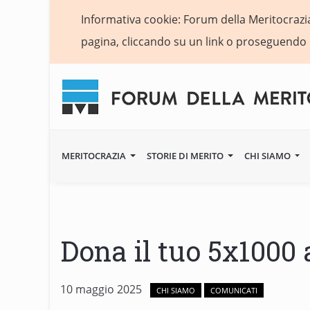
Informativa cookie: Forum della Meritocrazia 
pagina, cliccando su un link o proseguendo 
MERITOCRAZIA
STORIE DI MERITO
CHI SIAMO
Dona il tuo 5x1000 
10 maggio 2025
CHI SIAMO
COMUNICATI