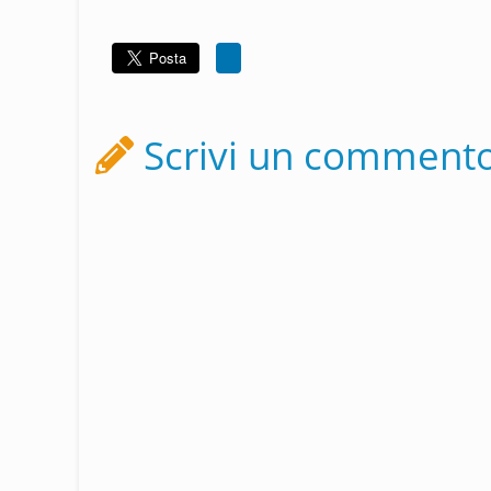
Scrivi un comment