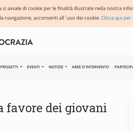
si avvale di cookie per le finalità illustrate nella nostra in
la navigazione, acconsenti all´uso dei cookie.
Clicca qui per
PROGETTI
EVENTI
NOTIZIE
AREE D'INTERVENTO
PARTECIP
a favore dei giovani