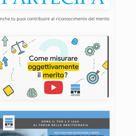
nche tu puoi contribuire al riconoscimento del merito