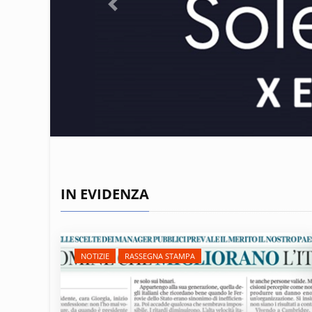
Previous
IN EVIDENZA
NOTIZIE
RASSEGNA STAMPA