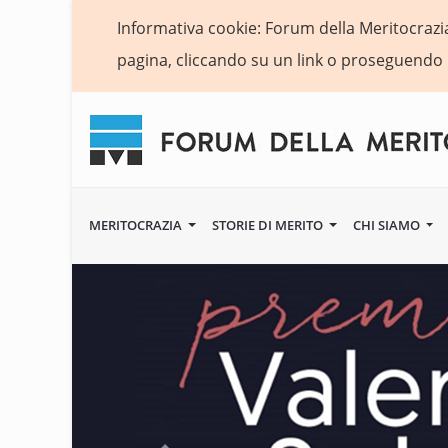
Informativa cookie: Forum della Meritocrazia 
pagina, cliccando su un link o proseguendo 
MERITOCRAZIA
STORIE DI MERITO
CHI SIAMO