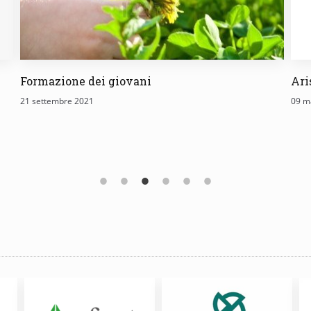
Formazione dei giovani
Ari
21 settembre 2021
09 m