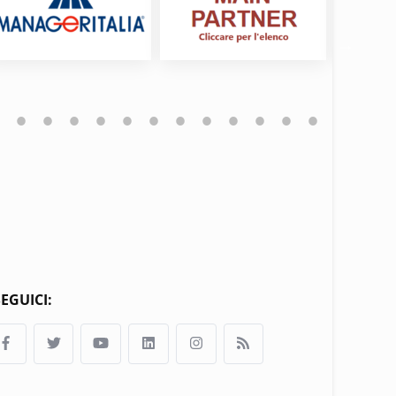
EGUICI: