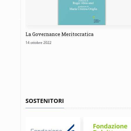
La Governance Meritocratica
14 ottobre 2022
SOSTENITORI