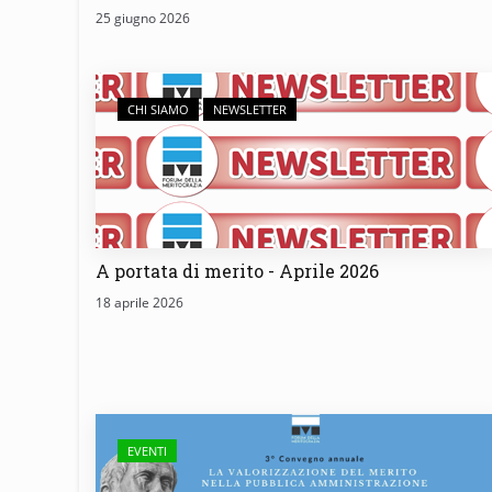
25 giugno 2026
CHI SIAMO
NEWSLETTER
A portata di merito - Aprile 2026
18 aprile 2026
EVENTI