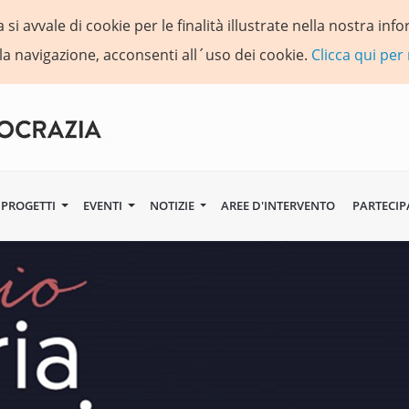
si avvale di cookie per le finalità illustrate nella nostra in
la navigazione, acconsenti all´uso dei cookie.
Clicca qui per
PROGETTI
EVENTI
NOTIZIE
AREE D'INTERVENTO
PARTECIP