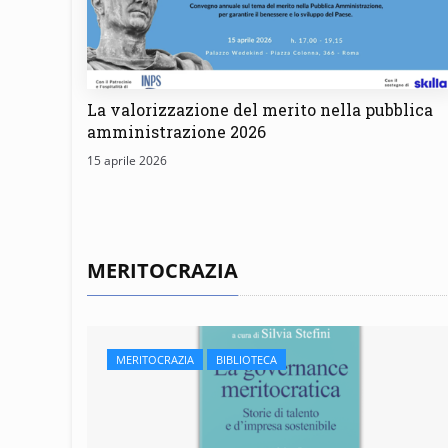
La valorizzazione del merito nella pubblica
amministrazione 2026
15 aprile 2026
MERITOCRAZIA
MERITOCRAZIA
BIBLIOTECA