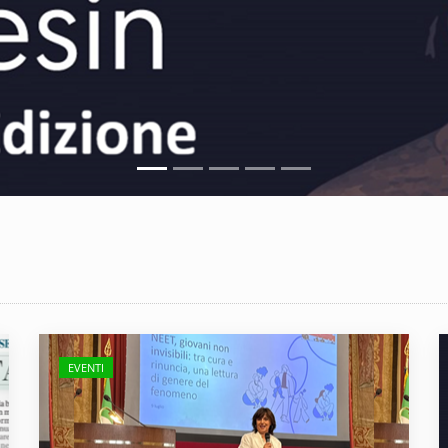
EVENTI