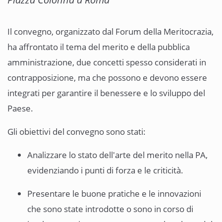
Il convegno, organizzato dal Forum della Meritocrazia,
ha affrontato il tema del merito e della pubblica
amministrazione, due concetti spesso considerati in
contrapposizione, ma che possono e devono essere
integrati per garantire il benessere e lo sviluppo del
Paese.
Gli obiettivi del convegno sono stati:
Analizzare lo stato dell'arte del merito nella PA,
evidenziando i punti di forza e le criticità.
Presentare le buone pratiche e le innovazioni
che sono state introdotte o sono in corso di