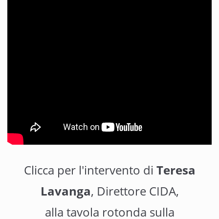
Clicca per l'intervento di
Teresa
Lavanga
, Direttore CIDA,
alla tavola rotonda sulla