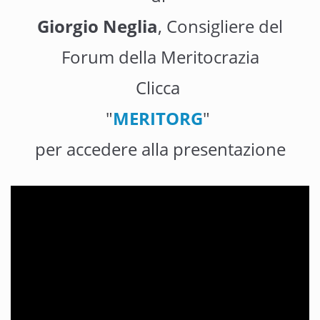
Giorgio Neglia
, Consigliere del
Forum della Meritocrazia
Clicca
"
MERITORG
"
per accedere alla presentazione