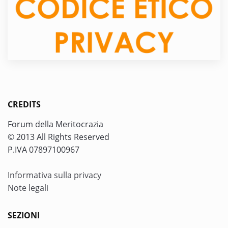
CREDITS
Forum della Meritocrazia
© 2013 All Rights Reserved
P.IVA 07897100967
Informativa sulla privacy
Note legali
SEZIONI