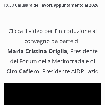
19.30
Chiusura dei lavori
,
appuntamento al 2026
Clicca il video per l'introduzione al
convegno da parte di
Maria Cristina Origlia
, Presidente
del Forum della Meritocrazia e di
Ciro Cafiero
, Presidente AIDP Lazio