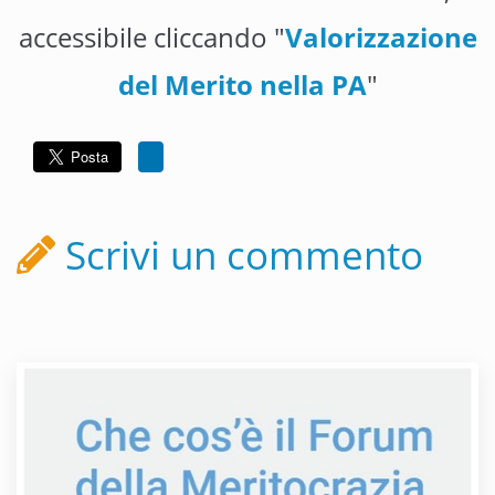
accessibile cliccando "
Valorizzazione
del Merito nella PA
"
Scrivi un commento