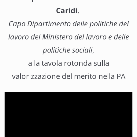
Caridi
,
Capo Dipartimento delle politiche del
lavoro del Ministero del lavoro e delle
politiche sociali
,
alla tavola rotonda sulla
valorizzazione del merito nella PA