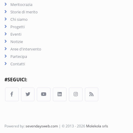
Meritocrazia
Storie di merito
Chi siamo
Progetti
Eventi
Notizie
Aree d'intervento
Partecipa
Contatti
#SEGUICI:
Powered by:
sevendaysweb.com
| © 2013 - 2026
Molekola srls