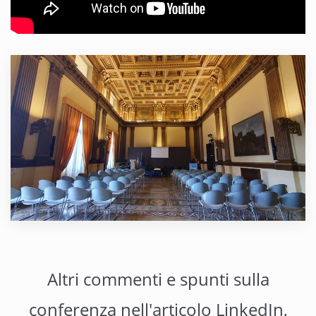
Altri commenti e spunti sulla
conferenza nell'articolo LinkedIn,