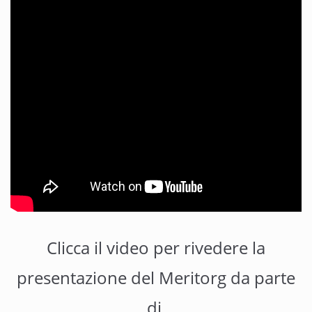
Clicca il video per rivedere la
presentazione del Meritorg da parte
di