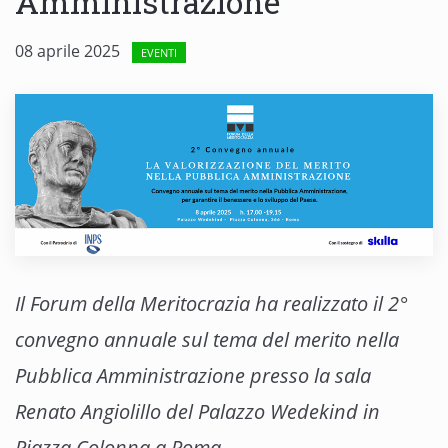
Amministrazione
08 aprile 2025
EVENTI
Il Forum della Meritocrazia ha realizzato il 2°
convegno annuale sul tema del merito nella
Pubblica Amministrazione presso la sala
Renato Angiolillo del Palazzo Wedekind in
Piazza Colonna a Roma