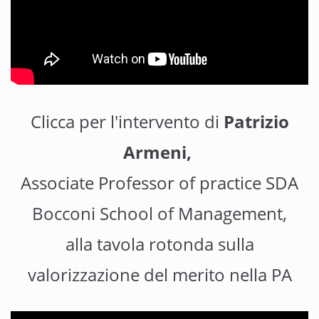
Clicca per l'intervento di
Patrizio
Armeni,
Associate Professor of practice SDA
Bocconi School of Management,
alla tavola rotonda sulla
valorizzazione del merito nella PA