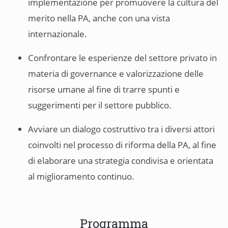
implementazione per promuovere la cultura del
merito nella PA, anche con una vista
internazionale.
Confrontare le esperienze del settore privato in
materia di governance e valorizzazione delle
risorse umane al fine di trarre spunti e
suggerimenti per il settore pubblico.
Avviare un dialogo costruttivo tra i diversi attori
coinvolti nel processo di riforma della PA, al fine
di elaborare una strategia condivisa e orientata
al miglioramento continuo.
Programma