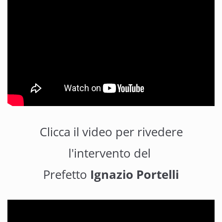
Clicca il video per rivedere
l'intervento del
Prefetto
Ignazio Portelli