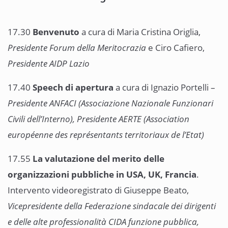
17.30
Benvenuto
a cura di Maria Cristina Origlia,
Presidente Forum della Meritocrazia
e Ciro Cafiero,
Presidente AIDP Lazio
17.40
Speech di apertura
a cura di Ignazio Portelli –
Presidente ANFACI (Associazione Nazionale Funzionari
Civili dell’Interno),
Presidente AERTE (Association
européenne des représentants territoriaux de l’Etat)
17.55
La valutazione del merito delle
organizzazioni pubbliche in USA, UK, Francia
.
Intervento videoregistrato di Giuseppe Beato,
Vicepresidente della Federazione sindacale dei dirigenti
e delle alte professionalità
CIDA funzione pubblica,