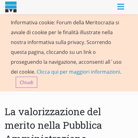
Informativa cookie: Forum della Meritocrazia si
avvale di cookie per le finalità illustrate nella
nostra informativa sulla privacy. Scorrendo
questa pagina, cliccando su un link o
proseguendo la navigazione, acconsenti all´uso
dei cookie.
Clicca qui per maggiori informazioni
.
Chiudi
La valorizzazione del
merito nella Pubblica