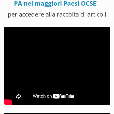
PA nei maggiori Paesi OCSE
"
per accedere alla raccolta di articoli