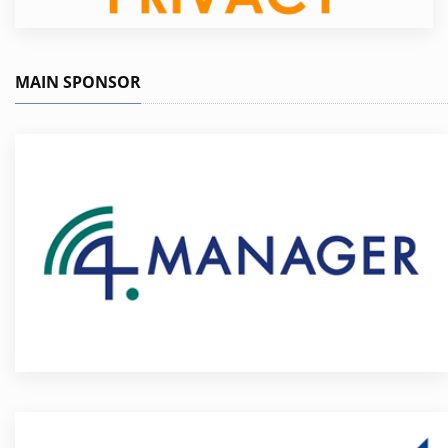
MAIN SPONSOR