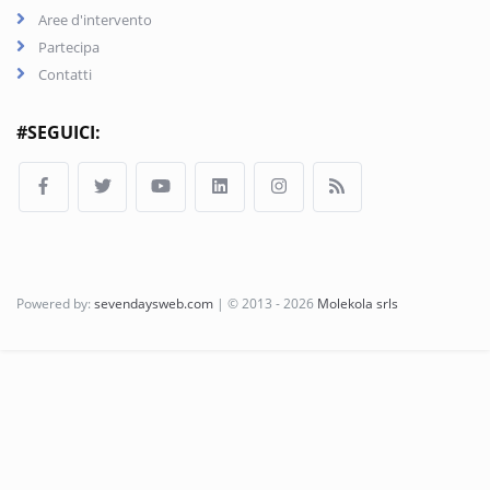
Aree d'intervento
Partecipa
Contatti
#SEGUICI:
Powered by:
sevendaysweb.com
| © 2013 - 2026
Molekola srls