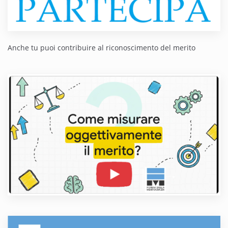
Anche tu puoi contribuire al riconoscimento del merito