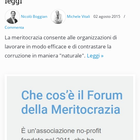
leggi
Nicolò Boggian
Michele Vitali
02 agosto 2015
/
Commenta
La meritocrazia consente alle organizzazioni di
lavorare in modo efficace e di contrastare la
corruzione in maniera "naturale".
Leggi »