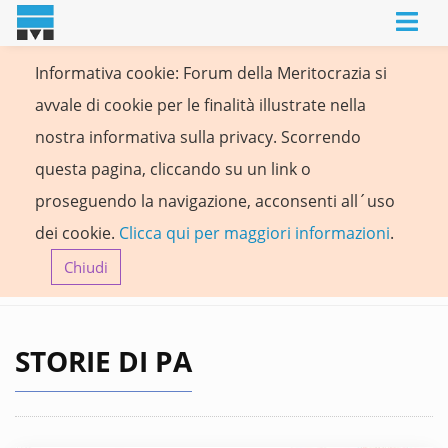
Informativa cookie: Forum della Meritocrazia si
avvale di cookie per le finalità illustrate nella
nostra informativa sulla privacy. Scorrendo
questa pagina, cliccando su un link o
proseguendo la navigazione, acconsenti all´uso
dei cookie.
Clicca qui per maggiori informazioni
.
Chiudi
STORIE DI PA