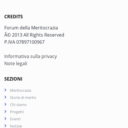
CREDITS
Forum della Meritocrazia
Â© 2013 All Rights Reserved
P.IVA 07897100967
Informativa sulla privacy
Note legali
SEZIONI
Meritocrazia
Storie di merito
Chi siamo
Progetti
Eventi
Notizie