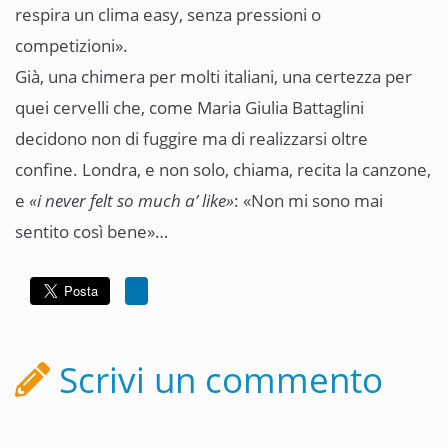
respira un clima easy, senza pressioni o
competizioni».
Già, una chimera per molti italiani, una certezza per
quei cervelli che, come Maria Giulia Battaglini
decidono non di fuggire ma di realizzarsi oltre
confine. Londra, e non solo, chiama, recita la canzone,
e
«i never felt so much a’ like»
: «Non mi sono mai
sentito così bene»…
Scrivi un commento