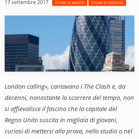
17 settembre 2017
STORIE DI MERITO
STORIE DI PERSONE
London calling», cantavano i The Clash e, da
decenni, nonostante lo scorrere del tempo, non
si affievolisce il fascino che la capitale del
Regno Unito suscita in migliaia di giovani,
curiosi di mettersi alla prova, nello studio o nel