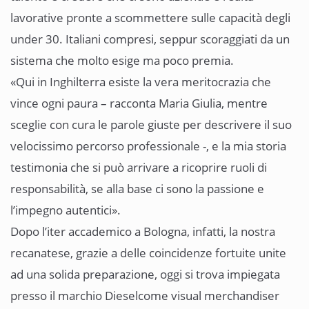
lavorative pronte a scommettere sulle capacità degli
under 30. Italiani compresi, seppur scoraggiati da un
sistema che molto esige ma poco premia.
«Qui in Inghilterra esiste la vera meritocrazia che
vince ogni paura – racconta Maria Giulia, mentre
sceglie con cura le parole giuste per descrivere il suo
velocissimo percorso professionale -, e la mia storia
testimonia che si può arrivare a ricoprire ruoli di
responsabilità, se alla base ci sono la passione e
l’impegno autentici».
Dopo l’iter accademico a Bologna, infatti, la nostra
recanatese, grazie a delle coincidenze fortuite unite
ad una solida preparazione, oggi si trova impiegata
presso il marchio Dieselcome visual merchandiser