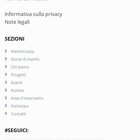
Informativa sulla privacy
Note legali
SEZIONI
Meritocrazia
Storie di merito
Chi siamo
Progetti
Eventi
Notizie
Aree d'intervento
Partecipa
Contatti
#SEGUICI: