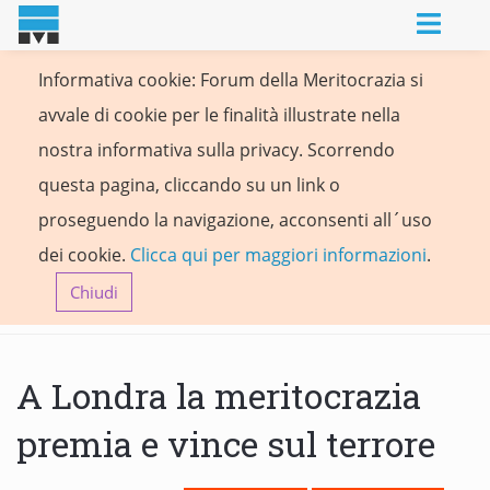
Informativa cookie: Forum della Meritocrazia si
avvale di cookie per le finalità illustrate nella
nostra informativa sulla privacy. Scorrendo
questa pagina, cliccando su un link o
proseguendo la navigazione, acconsenti all´uso
dei cookie.
Clicca qui per maggiori informazioni
.
Chiudi
A Londra la meritocrazia
premia e vince sul terrore