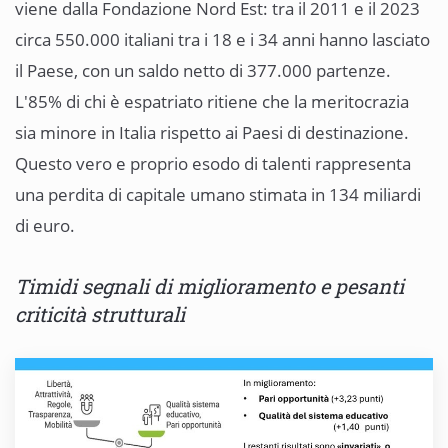
viene dalla Fondazione Nord Est: tra il 2011 e il 2023
circa 550.000 italiani tra i 18 e i 34 anni hanno lasciato
il Paese, con un saldo netto di 377.000 partenze.
L'85% di chi è espatriato ritiene che la meritocrazia
sia minore in Italia rispetto ai Paesi di destinazione.
Questo vero e proprio esodo di talenti rappresenta
una perdita di capitale umano stimata in 134 miliardi
di euro.
Timidi segnali di miglioramento e pesanti
criticità strutturali