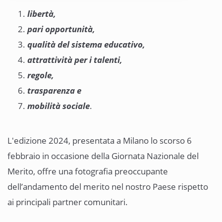
libertà,
pari opportunità,
qualità del sistema educativo,
attrattività per i talenti,
regole,
trasparenza e
mobilità sociale
.
L'edizione 2024, presentata a Milano lo scorso 6
febbraio in occasione della Giornata Nazionale del
Merito, offre una fotografia preoccupante
dell’andamento del merito nel nostro Paese rispetto
ai principali partner comunitari.