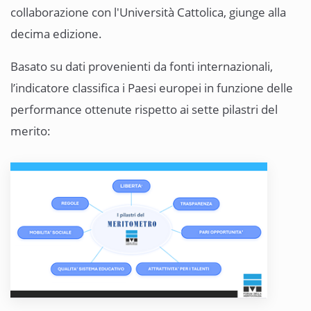
collaborazione con l'Università Cattolica, giunge alla
decima edizione.
Basato su dati provenienti da fonti internazionali,
l’indicatore classifica i Paesi europei in funzione delle
performance ottenute rispetto ai sette pilastri del
merito: