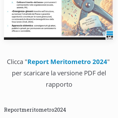
Clicca "
Report Meritometro 2024
"
per scaricare la versione PDF del
rapporto
Reportmeritometro2024