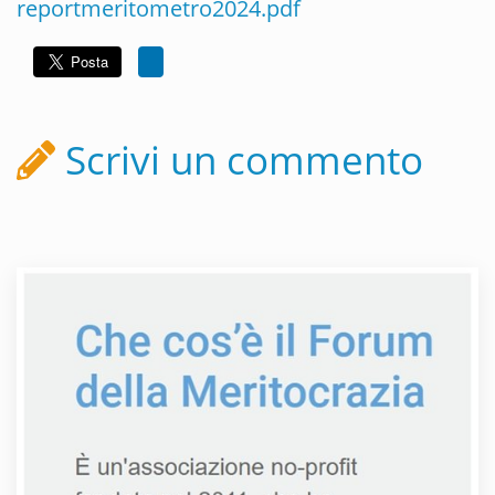
reportmeritometro2024.pdf
Scrivi un commento