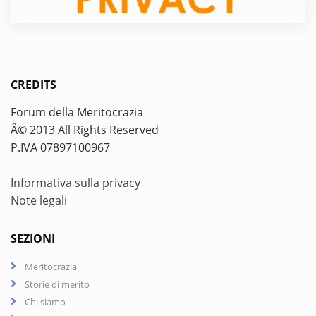
CREDITS
Forum della Meritocrazia
Â© 2013 All Rights Reserved
P.IVA 07897100967
Informativa sulla privacy
Note legali
SEZIONI
Meritocrazia
Storie di merito
Chi siamo