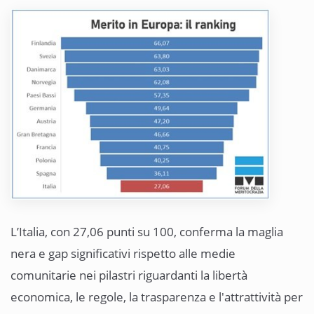
L’Italia, con 27,06 punti su 100, conferma la maglia
nera e gap significativi rispetto alle medie
comunitarie nei pilastri riguardanti la libertà
economica, le regole, la trasparenza e l'attrattività per