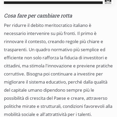
Cosa fare per cambiare rotta
Per ridurre il debito meritocratico italiano è
necessario intervenire su più fronti. Il primo è
rinnovare il contesto, creando regole più chiare e
trasparenti. Un quadro normativo più semplice ed
efficiente non solo rafforza la fiducia di investitori e
cittadini, ma stimola l'innovazione e previene pratiche
corruttive. Bisogna poi continuare a investire per
migliorare il sistema educativo, perché dalla qualità
del capitale umano dipendono sempre più le
possibilità di crescita del Paese e creare, attraverso
politiche mirate e strutturali, condizioni favorevoli alla
mobilità sociale e all'attrattività per i talenti.