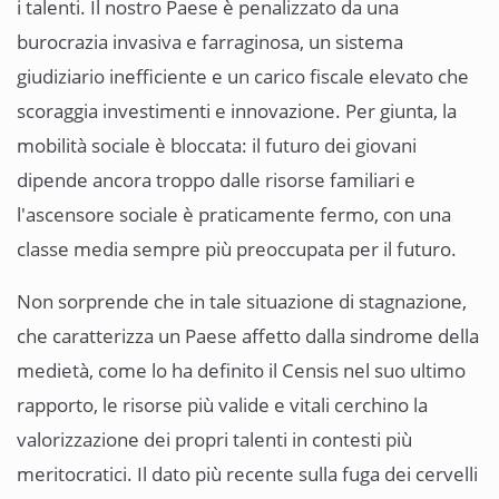
i talenti. Il nostro Paese è penalizzato da una
burocrazia invasiva e farraginosa, un sistema
giudiziario inefficiente e un carico fiscale elevato che
scoraggia investimenti e innovazione. Per giunta, la
mobilità sociale è bloccata: il futuro dei giovani
dipende ancora troppo dalle risorse familiari e
l'ascensore sociale è praticamente fermo, con una
classe media sempre più preoccupata per il futuro.
Non sorprende che in tale situazione di stagnazione,
che caratterizza un Paese affetto dalla sindrome della
medietà, come lo ha definito il Censis nel suo ultimo
rapporto, le risorse più valide e vitali cerchino la
valorizzazione dei propri talenti in contesti più
meritocratici. Il dato più recente sulla fuga dei cervelli