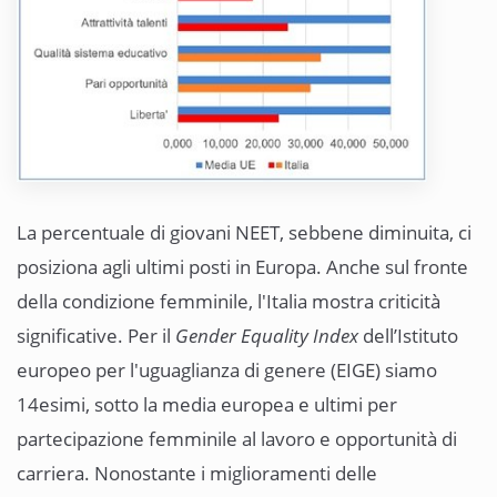
La percentuale di giovani NEET, sebbene diminuita, ci
posiziona agli ultimi posti in Europa. Anche sul fronte
della condizione femminile, l'Italia mostra criticità
significative. Per il
Gender Equality Index
dell’Istituto
europeo per l'uguaglianza di genere (EIGE) siamo
14esimi, sotto la media europea e ultimi per
partecipazione femminile al lavoro e opportunità di
carriera. Nonostante i miglioramenti delle