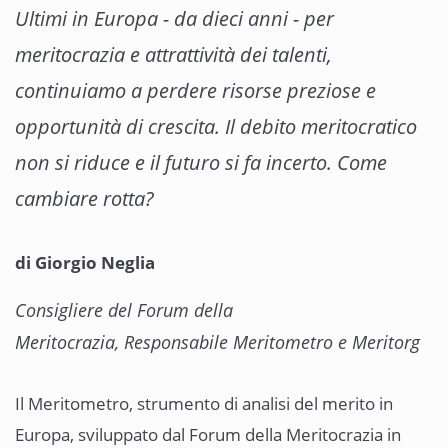
Ultimi in Europa - da dieci anni - per
meritocrazia e attrattività dei talenti,
continuiamo a perdere risorse preziose e
opportunità di crescita. Il debito meritocratico
non si riduce e il futuro si fa incerto. Come
cambiare rotta?
di Giorgio Neglia
Consigliere del Forum della
Meritocrazia,
Responsabile Meritometro e Meritorg
Il Meritometro, strumento di analisi del merito in
Europa, sviluppato dal Forum della Meritocrazia in