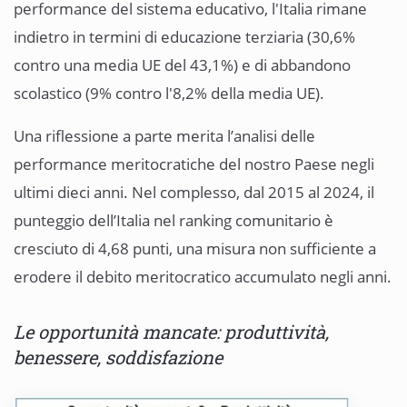
performance del sistema educativo, l'Italia rimane
indietro in termini di educazione terziaria (30,6%
contro una media UE del 43,1%) e di abbandono
scolastico (9% contro l'8,2% della media UE).
Una riflessione a parte merita l’analisi delle
performance meritocratiche del nostro Paese negli
ultimi dieci anni. Nel complesso, dal 2015 al 2024, il
punteggio dell’Italia nel ranking comunitario è
cresciuto di 4,68 punti, una misura non sufficiente a
erodere il debito meritocratico accumulato negli anni.
Le opportunità mancate: produttività,
benessere, soddisfazione