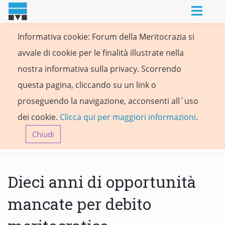
Informativa cookie: Forum della Meritocrazia si
avvale di cookie per le finalità illustrate nella
nostra informativa sulla privacy. Scorrendo
questa pagina, cliccando su un link o
proseguendo la navigazione, acconsenti all´uso
dei cookie.
Clicca qui per maggiori informazioni
.
Chiudi
Dieci anni di opportunità
mancate per debito