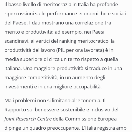
Il basso livello di meritocrazia in Italia ha profonde
ripercussioni sulle performance economiche e sociali
del Paese. I dati mostrano una correlazione tra
merito e produttività: ad esempio, nei Paesi
scandinavi, ai vertici del ranking meritocratico, la
produttività del lavoro (PIL per ora lavorata) è in
media superiore di circa un terzo rispetto a quella
italiana. Una maggiore produttività si traduce in una
maggiore competitività, in un aumento degli
investimenti e in una migliore occupabilità.
Ma i problemi non si limitano all’economia. Il
Rapporto sul benessere sostenibile e inclusivo del
Joint Research Centre
della Commissione Europea
dipinge un quadro preoccupante. L’Italia registra ampi