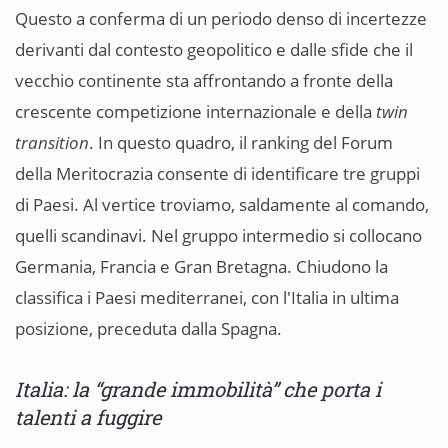
Questo a conferma di un periodo denso di incertezze
derivanti dal contesto geopolitico e dalle sfide che il
vecchio continente sta affrontando a fronte della
crescente competizione internazionale e della
twin
transition
. In questo quadro, il ranking del Forum
della Meritocrazia consente di identificare tre gruppi
di Paesi. Al vertice troviamo, saldamente al comando,
quelli scandinavi. Nel gruppo intermedio si collocano
Germania, Francia e Gran Bretagna. Chiudono la
classifica i Paesi mediterranei, con l'Italia in ultima
posizione, preceduta dalla Spagna.
Italia: la “grande immobilità” che porta i
talenti a fuggire