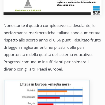
Nonostante il quadro complessivo sia desolante, le
performance meritocratiche italiane sono aumentate
rispetto allo scorso anno di 0,66 punti. Risultato frutto
di leggeri miglioramenti nei pilastri delle pari
opportunità e della qualità del sistema educativo.
Progressi comunque insufficienti per colmare il
divario con gli altri Paesi europei.