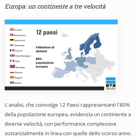
Europa: un continente a tre velocità
L'analisi, che coinvolge 12 Paesi rappresentanti l'80%
della popolazione europea, evidenzia un continente a
diverse velocità, con performance complessive
sostanzialmente in linea con quelle dello scorso anno.