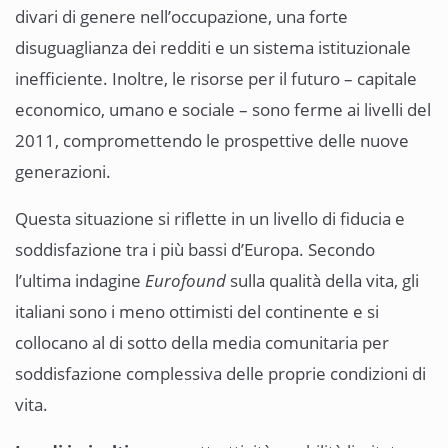
divari di genere nell’occupazione, una forte
disuguaglianza dei redditi e un sistema istituzionale
inefficiente. Inoltre, le risorse per il futuro – capitale
economico, umano e sociale – sono ferme ai livelli del
2011, compromettendo le prospettive delle nuove
generazioni.
Questa situazione si riflette in un livello di fiducia e
soddisfazione tra i più bassi d’Europa. Secondo
l’ultima indagine
Eurofound
sulla qualità della vita, gli
italiani sono i meno ottimisti del continente e si
collocano al di sotto della media comunitaria per
soddisfazione complessiva delle proprie condizioni di
vita.