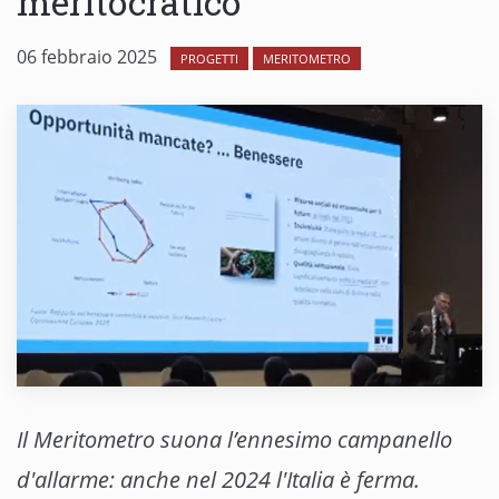
meritocratico
06 febbraio 2025
PROGETTI
MERITOMETRO
Il Meritometro suona l’ennesimo campanello
d'allarme: anche nel 2024 l'Italia è ferma.