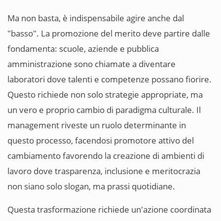
Ma non basta, è indispensabile agire anche dal
"basso". La promozione del merito deve partire dalle
fondamenta: scuole, aziende e pubblica
amministrazione sono chiamate a diventare
laboratori dove talenti e competenze possano fiorire.
Questo richiede non solo strategie appropriate, ma
un vero e proprio cambio di paradigma culturale. Il
management riveste un ruolo determinante in
questo processo, facendosi promotore attivo del
cambiamento favorendo la creazione di ambienti di
lavoro dove trasparenza, inclusione e meritocrazia
non siano solo slogan, ma prassi quotidiane.
Questa trasformazione richiede un'azione coordinata