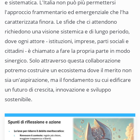
e sistematica. L'Italia non può più permettersi
l'approccio frammentario ed emergenziale che l'ha
caratterizzata finora. Le sfide che ci attendono
richiedono una visione sistemica e di lungo periodo,
dove ogni attore - istituzioni, imprese, parti sociali e
cittadini - è chiamato a fare la propria parte in modo
sinergico. Solo attraverso questa collaborazione
potremo costruire un ecosistema dove il merito non
sia un'aspirazione, ma il fondamento su cui edificare
un futuro di crescita, innovazione e sviluppo
sostenibile.