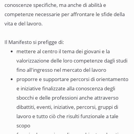
conoscenze specifiche, ma anche di abilità e
competenze necessarie per affrontare le sfide della
vita e del lavoro.
Il Manifesto si prefigge di:
mettere al centro il tema dei giovani e la
valorizzazione delle loro competenze dagli studi
fino all'ingresso nel mercato del lavoro
proporre e supportare percorsi di orientamento
e iniziative finalizzate alla conoscenza degli
sbocchi e delle professioni anche attraverso
dibattiti, eventi, iniziative, percorsi, gruppi di
lavoro e tutto ciò che risulti funzionale a tale
scopo