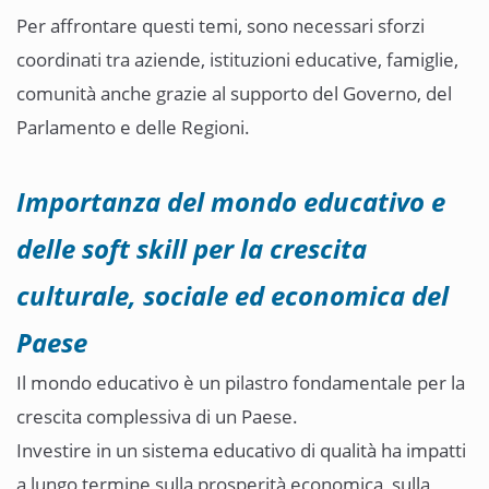
Per affrontare questi temi, sono necessari sforzi
coordinati tra aziende, istituzioni educative, famiglie,
comunità anche grazie al supporto del Governo, del
Parlamento e delle Regioni.
Importanza del mondo educativo e
delle soft skill per la crescita
culturale, sociale ed economica del
Paese
Il mondo educativo è un pilastro fondamentale per la
crescita complessiva di un Paese.
Investire in un sistema educativo di qualità ha impatti
a lungo termine sulla prosperità economica, sulla