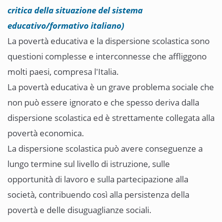
critica della situazione del sistema
educativo/formativo italiano)
La povertà educativa e la dispersione scolastica sono
questioni complesse e interconnesse che affliggono
molti paesi, compresa l'Italia.
La povertà educativa è un grave problema sociale che
non può essere ignorato e che spesso deriva dalla
dispersione scolastica ed è strettamente collegata alla
povertà economica.
La dispersione scolastica può avere conseguenze a
lungo termine sul livello di istruzione, sulle
opportunità di lavoro e sulla partecipazione alla
società, contribuendo così alla persistenza della
povertà e delle disuguaglianze sociali.