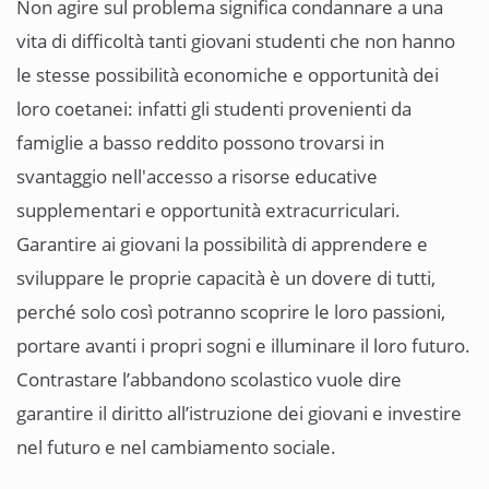
Non agire sul problema significa condannare a una
vita di difficoltà tanti giovani studenti che non hanno
le stesse possibilità economiche e opportunità dei
loro coetanei: infatti gli studenti provenienti da
famiglie a basso reddito possono trovarsi in
svantaggio nell'accesso a risorse educative
supplementari e opportunità extracurriculari.
Garantire ai giovani la possibilità di apprendere e
sviluppare le proprie capacità è un dovere di tutti,
perché solo così potranno scoprire le loro passioni,
portare avanti i propri sogni e illuminare il loro futuro.
Contrastare l’abbandono scolastico vuole dire
garantire il diritto all’istruzione dei giovani e investire
nel futuro e nel cambiamento sociale.