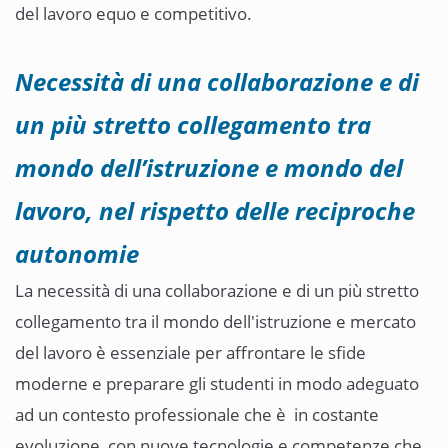
del lavoro equo e competitivo.
Necessità di una collaborazione e di
un più stretto collegamento tra
mondo dell’istruzione e mondo del
lavoro, nel rispetto delle reciproche
autonomie
La necessità di una collaborazione e di un più stretto
collegamento tra il mondo dell'istruzione e mercato
del lavoro è essenziale per affrontare le sfide
moderne e preparare gli studenti in modo adeguato
ad un contesto professionale che è in costante
evoluzione, con nuove tecnologie e competenze che