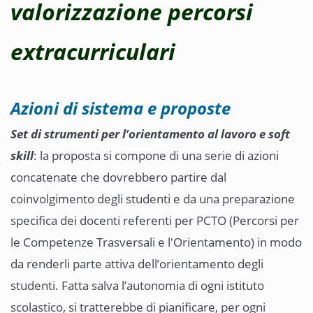
valorizzazione percorsi
extracurriculari
Azioni di sistema e proposte
Set di strumenti per l’orientamento al lavoro e soft
skill
: la proposta si compone di una serie di azioni
concatenate che dovrebbero partire dal
coinvolgimento degli studenti e da una preparazione
specifica dei docenti referenti per PCTO (Percorsi per
le Competenze Trasversali e l'Orientamento) in modo
da renderli parte attiva dell’orientamento degli
studenti. Fatta salva l’autonomia di ogni istituto
scolastico, si tratterebbe di pianificare, per ogni