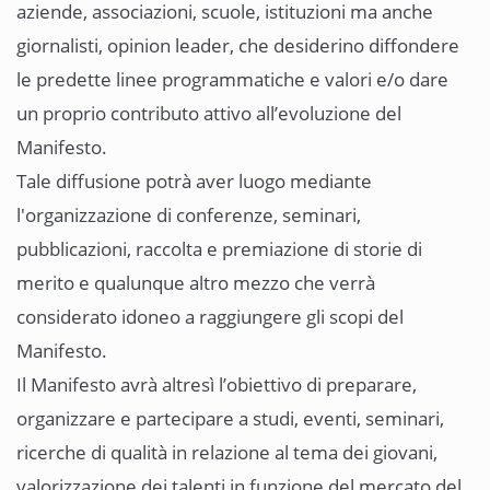
aziende, associazioni, scuole, istituzioni ma anche
giornalisti, opinion leader, che desiderino diffondere
le predette linee programmatiche e valori e/o dare
un proprio contributo attivo all’evoluzione del
Manifesto.
Tale diffusione potrà aver luogo mediante
l'organizzazione di conferenze, seminari,
pubblicazioni, raccolta e premiazione di storie di
merito e qualunque altro mezzo che verrà
considerato idoneo a raggiungere gli scopi del
Manifesto.
Il Manifesto avrà altresì l’obiettivo di preparare,
organizzare e partecipare a studi, eventi, seminari,
ricerche di qualità in relazione al tema dei giovani,
valorizzazione dei talenti in funzione del mercato del