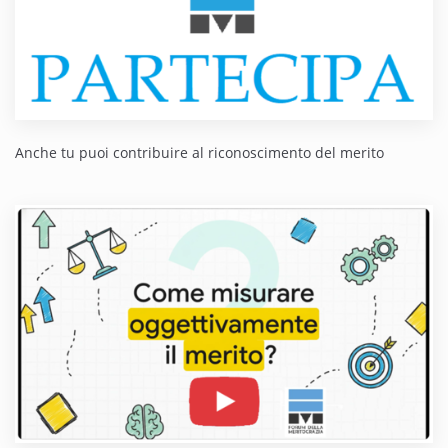
Anche tu puoi contribuire al riconoscimento del merito