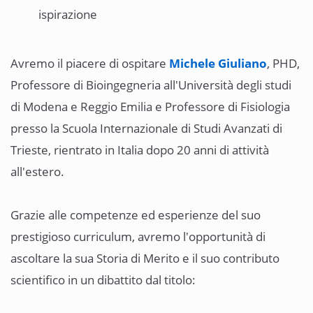
ispirazione
Avremo il piacere di ospitare
Michele Giuliano
, PHD,
Professore di Bioingegneria all'Università degli studi
di Modena e Reggio Emilia e Professore di Fisiologia
presso la Scuola Internazionale di Studi Avanzati di
Trieste, rientrato in Italia dopo 20 anni di attività
all'estero.
Grazie alle competenze ed esperienze del suo
prestigioso curriculum, avremo l'opportunità di
ascoltare la sua Storia di Merito e il suo contributo
scientifico in un dibattito dal titolo: