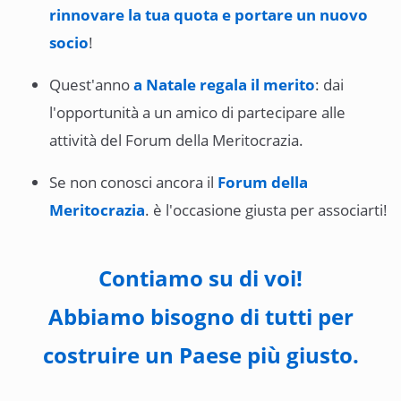
rinnovare la tua quota e portare un nuovo
socio
!
Quest'anno
a Natale regala il merito
: dai
l'opportunità a un amico di partecipare alle
attività del Forum della Meritocrazia.
Se non conosci ancora il
Forum della
Meritocrazia
. è l'occasione giusta per associarti!
Contiamo su di voi!
Abbiamo bisogno di tutti per
costruire un Paese più giusto.