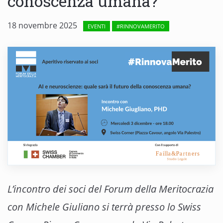
conoscenza umana?
18 novembre 2025
EVENTI
#RINNOVAMERITO
L’incontro dei soci del Forum della Meritocrazia
con Michele Giuliano si terrà presso lo Swiss