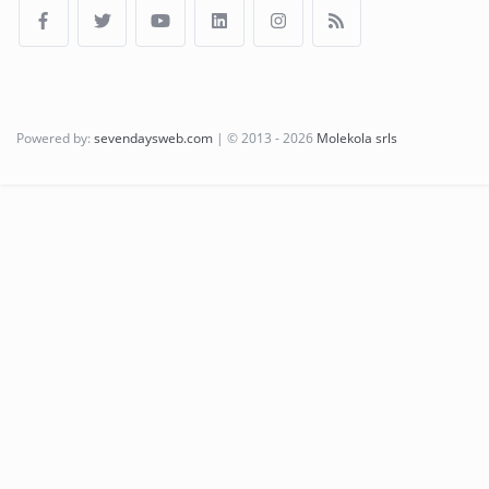
Powered by:
sevendaysweb.com
| © 2013 - 2026
Molekola srls