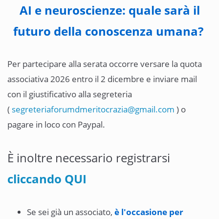
AI e neuroscienze: quale sarà il
futuro della conoscenza umana?
Per partecipare alla serata occorre versare la quota
associativa 2026 entro il 2 dicembre e inviare mail
con il giustificativo alla segreteria
(
segreteriaforumdmeritocrazia@gmail.com
) o
pagare in loco con Paypal.
È inoltre necessario registrarsi
cliccando QUI
Se sei già un associato,
è l'occasione per