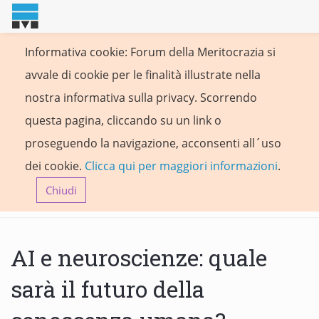
Informativa cookie: Forum della Meritocrazia si
avvale di cookie per le finalità illustrate nella
nostra informativa sulla privacy. Scorrendo
questa pagina, cliccando su un link o
proseguendo la navigazione, acconsenti all´uso
dei cookie.
Clicca qui per maggiori informazioni
.
Chiudi
AI e neuroscienze: quale
sarà il futuro della