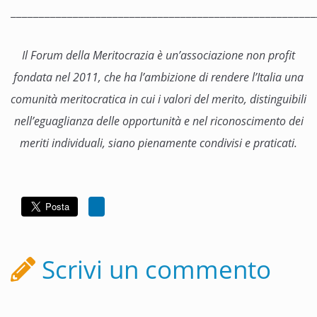
______________________________________________________
Il Forum della Meritocrazia è un’associazione non profit
fondata nel 2011, che ha l’ambizione di rendere l’Italia una
comunità meritocratica in cui i valori del merito, distinguibili
nell’eguaglianza delle opportunità e nel riconoscimento dei
meriti individuali, siano pienamente condivisi e praticati.
Scrivi un commento