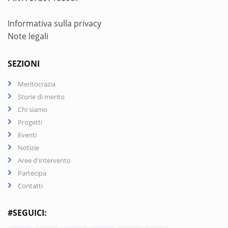
Informativa sulla privacy
Note legali
SEZIONI
Meritocrazia
Storie di merito
Chi siamo
Progetti
Eventi
Notizie
Aree d'intervento
Partecipa
Contatti
#SEGUICI: