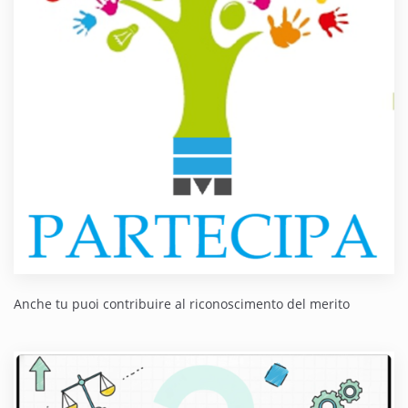
Anche tu puoi contribuire al riconoscimento del merito