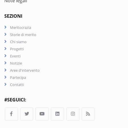
Note legali
SEZIONI
Meritocrazia
Storie di merito
Chi siamo
Progetti
Eventi
Notizie
Aree d'intervento
Partecipa
Contatti
#SEGUICI: