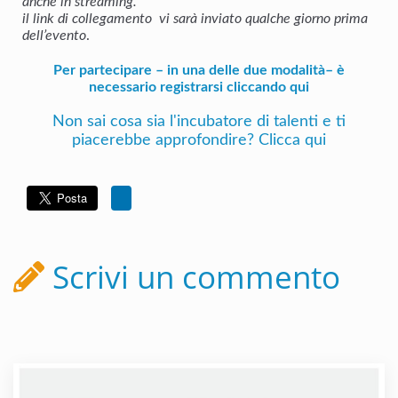
anche in streaming.
il link di collegamento vi sarà inviato qualche giorno prima
dell’evento
.
Per partecipare – in una delle due modalità– è
necessario registrarsi cliccando qui
Non sai cosa sia l'incubatore di talenti e ti
piacerebbe approfondire? Clicca qui
Scrivi un commento