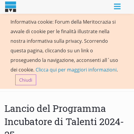
Informativa cookie: Forum della Meritocrazia si
avvale di cookie per le finalità illustrate nella
nostra informativa sulla privacy. Scorrendo
questa pagina, cliccando su un link o
proseguendo la navigazione, acconsenti all´uso
dei cookie.
Clicca qui per maggiori informazioni
.
Chiudi
Lancio del Programma
Incubatore di Talenti 2024-