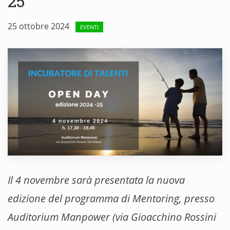
25
25 ottobre 2024
EVENTI
Il 4 novembre sarà presentata la nuova
edizione del programma di Mentoring, presso
Auditorium Manpower (via Gioacchino Rossini