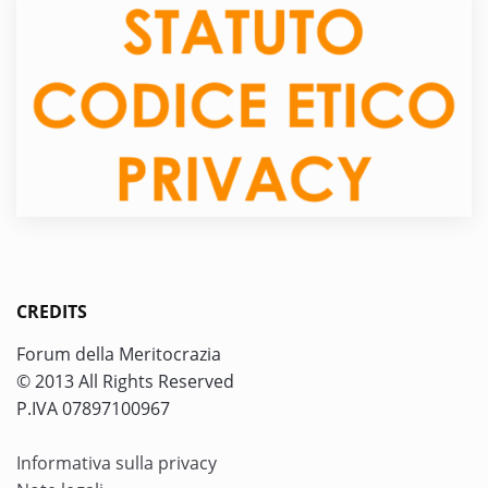
CREDITS
Forum della Meritocrazia
© 2013 All Rights Reserved
P.IVA 07897100967
Informativa sulla privacy