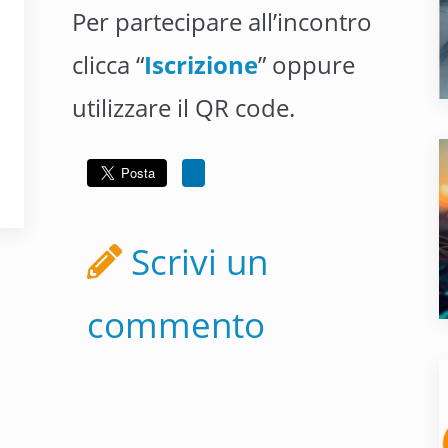
Per partecipare all’incontro
clicca “
Iscrizione
” oppure
utilizzare il QR code.
Scrivi un
commento