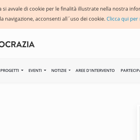
si avvale di cookie per le finalità illustrate nella nostra in
la navigazione, acconsenti all´uso dei cookie.
Clicca qui per
PROGETTI
EVENTI
NOTIZIE
AREE D'INTERVENTO
PARTECIP