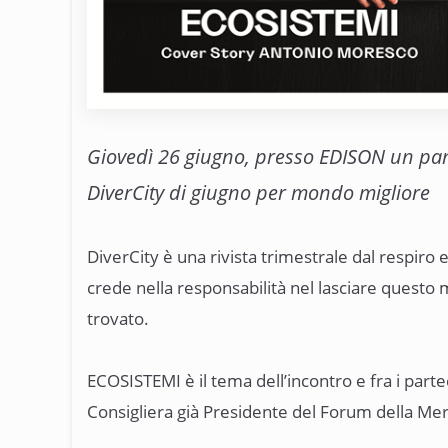
Giovedì 26 giugno, presso EDISON un panel
DiverCity di giugno per mondo migliore
DiverCity è una rivista trimestrale dal respiro
crede nella responsabilità nel lasciare questo 
trovato.
ECOSISTEMI è il tema dell’incontro e fra i part
Consigliera già Presidente del Forum della Mer