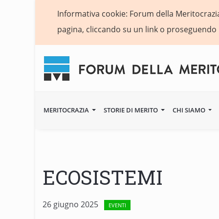
Informativa cookie: Forum della Meritocrazia 
pagina, cliccando su un link o proseguendo 
MERITOCRAZIA
STORIE DI MERITO
CHI SIAMO
ECOSISTEMI
26 giugno 2025
EVENTI