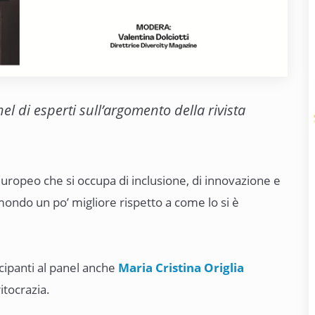
 di esperti sull’argomento della rivista
 europeo che si occupa di inclusione, di innovazione e
mondo un po’ migliore rispetto a come lo si è
ecipanti al panel anche
Maria Cristina Origlia
itocrazia.