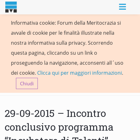
Informativa cookie: Forum della Meritocrazia si
avvale di cookie per le finalità illustrate nella
nostra informativa sulla privacy. Scorrendo
questa pagina, cliccando su un link o
proseguendo la navigazione, acconsenti all´uso
dei cookie.
Clicca qui per maggiori informazioni
.
Chiudi
29-09-2015 – Incontro
conclusivo programma