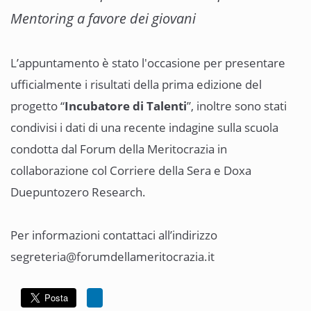
Mentoring a favore dei giovani
L’appuntamento è stato l'occasione per presentare
ufficialmente i risultati della prima edizione del
progetto “
Incubatore di Talenti
”, inoltre sono stati
condivisi i dati di una recente indagine sulla scuola
condotta dal Forum della Meritocrazia in
collaborazione col Corriere della Sera e Doxa
Duepuntozero Research.
Per informazioni contattaci all’indirizzo
segreteria@forumdellameritocrazia.it