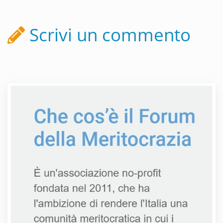
Scrivi un commento