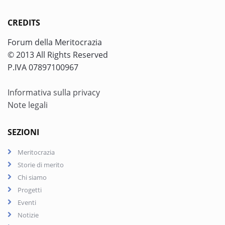
CREDITS
Forum della Meritocrazia
© 2013 All Rights Reserved
P.IVA 07897100967
Informativa sulla privacy
Note legali
SEZIONI
Meritocrazia
Storie di merito
Chi siamo
Progetti
Eventi
Notizie