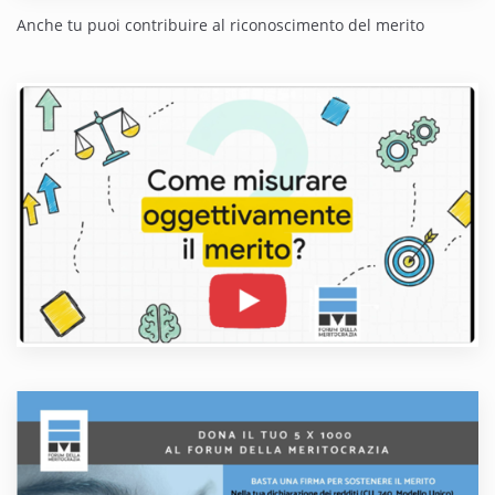
Anche tu puoi contribuire al riconoscimento del merito