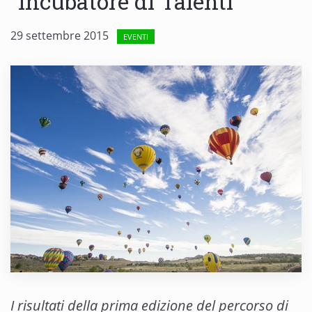
“Incubatore di Talenti”
29 settembre 2015
EVENTI
I risultati della prima edizione del percorso di